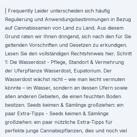
| Frequently Leider unterscheiden sich häufig
Regulierung und Anwendungsbestimmungen in Bezug
auf Cannabissamen von Land zu Land. Aus diesem
Grund raten wir Ihnen dringend, sich nach den für Sie
geltenden Vorschriften und Gesetzen zu erkundigen.
Lesen Sie den vollständigen Rechtshinweis hier. Schritt
1: Die Wasserdost - Pflege, Standort & Vermehrung
der Uferpflanze Wasserdost, Eupatorium. Der
Wasserdost wächst nicht – wie man leicht vermuten
könnte – im Wasser, sondern an dessen Ufern sowie
allen anderen Gebieten, die einen feuchten Boden
besitzen. Seeds keimen & Sämlinge großziehen: ein
paar Extra-Tipps - Seeds keimen & Sämlinge
großziehen: ein paar nützliche Extra-Tipps für
perfekte junge Cannabispflanzen, dies und noch viel