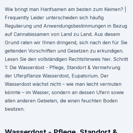
Wie bringt man Hanfsamen am besten zum Keimen? |
Frequently Leider unterscheiden sich häufig
Regulierung und Anwendungsbestimmungen in Bezug
auf Cannabissamen von Land zu Land. Aus diesem
Grund raten wir Ihnen dringend, sich nach den für Sie
geltenden Vorschriften und Gesetzen zu erkundigen.
Lesen Sie den vollständigen Rechtshinweis hier. Schritt
1: Die Wasserdost - Pflege, Standort & Vermehrung
der Uferpflanze Wasserdost, Eupatorium. Der
Wasserdost wächst nicht – wie man leicht vermuten
könnte – im Wasser, sondern an dessen Ufern sowie
allen anderen Gebieten, die einen feuchten Boden
besitzen.
Wasserdost - Pflege, Standort &