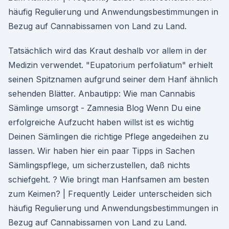
häufig Regulierung und Anwendungsbestimmungen in
Bezug auf Cannabissamen von Land zu Land.
Tatsächlich wird das Kraut deshalb vor allem in der
Medizin verwendet. "Eupatorium perfoliatum" erhielt
seinen Spitznamen aufgrund seiner dem Hanf ähnlich
sehenden Blätter. Anbautipp: Wie man Cannabis
Sämlinge umsorgt - Zamnesia Blog Wenn Du eine
erfolgreiche Aufzucht haben willst ist es wichtig
Deinen Sämlingen die richtige Pflege angedeihen zu
lassen. Wir haben hier ein paar Tipps in Sachen
Sämlingspflege, um sicherzustellen, daß nichts
schiefgeht. ? Wie bringt man Hanfsamen am besten
zum Keimen? | Frequently Leider unterscheiden sich
häufig Regulierung und Anwendungsbestimmungen in
Bezug auf Cannabissamen von Land zu Land.