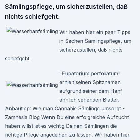
Sämlingspflege, um sicherzustellen, daß
nichts schiefgeht.
Wir haben hier ein paar Tipps
in Sachen Sämlingspflege, um
sicherzustellen, daß nichts
schiefgeht.
"Eupatorium perfoliatum"
erhielt seinen Spitznamen
aufgrund seiner dem Hanf
ähnlich sehenden Blätter.
Anbautipp: Wie man Cannabis Sämlinge umsorgt -
Zamnesia Blog Wenn Du eine erfolgreiche Aufzucht
haben willst ist es wichtig Deinen Sämlingen die
richtige Pflege angedeihen zu lassen. Wir haben hier