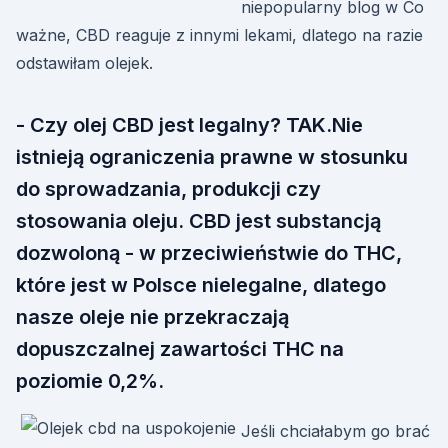
niepopularny blog w Co
ważne, CBD reaguje z innymi lekami, dlatego na razie
odstawiłam olejek.
- Czy olej CBD jest legalny? TAK.Nie
istnieją ograniczenia prawne w stosunku
do sprowadzania, produkcji czy
stosowania oleju. CBD jest substancją
dozwoloną - w przeciwieństwie do THC,
które jest w Polsce nielegalne, dlatego
nasze oleje nie przekraczają
dopuszczalnej zawartości THC na
poziomie 0,2%.
Jeśli chciałabym go brać