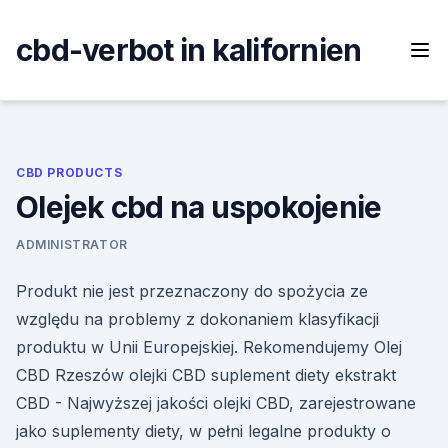
Skip
to
cbd-verbot in kalifornien
content
CBD PRODUCTS
Olejek cbd na uspokojenie
ADMINISTRATOR
Produkt nie jest przeznaczony do spożycia ze
względu na problemy z dokonaniem klasyfikacji
produktu w Unii Europejskiej. Rekomendujemy Olej
CBD Rzeszów olejki CBD suplement diety ekstrakt
CBD - Najwyższej jakości olejki CBD, zarejestrowane
jako suplementy diety, w pełni legalne produkty o