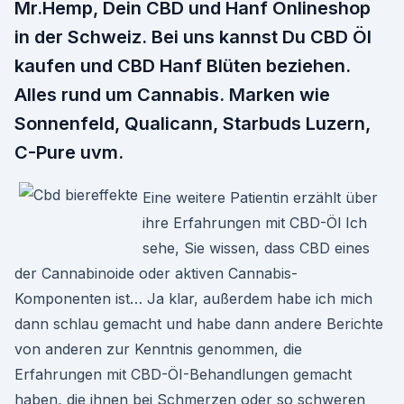
Mr.Hemp, Dein CBD und Hanf Onlineshop
in der Schweiz. Bei uns kannst Du CBD Öl
kaufen und CBD Hanf Blüten beziehen.
Alles rund um Cannabis. Marken wie
Sonnenfeld, Qualicann, Starbuds Luzern,
C-Pure uvm.
Eine weitere Patientin erzählt über
ihre Erfahrungen mit CBD-Öl Ich
sehe, Sie wissen, dass CBD eines
der Cannabinoide oder aktiven Cannabis-
Komponenten ist… Ja klar, außerdem habe ich mich
dann schlau gemacht und habe dann andere Berichte
von anderen zur Kenntnis genommen, die
Erfahrungen mit CBD-ÖI-Behandlungen gemacht
haben, die ihnen bei Schmerzen oder so schweren