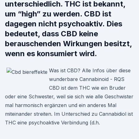
unterschiedlich. THC ist bekannt,
um “high” zu werden. CBD ist
dagegen nicht psychoaktiv. Dies
bedeutet, dass CBD keine
berauschenden Wirkungen besitzt,
wenn es konsumiert wird.
Was ist CBD? Alle Infos über diese
wunderbare Cannabinoid - RQS
CBD ist dem THC wie ein Bruder
oder eine Schwester, weil sie sich wie alle Geschwister
mal harmonisch ergänzen und ein anderes Mal
miteinander streiten. Im Unterschied zu Cannabidiol ist
THC eine psychoaktive Verbindung (d.h.