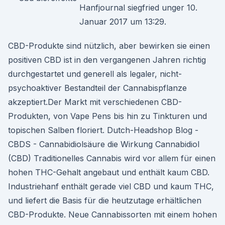
Hanfjournal siegfried unger 10.
Januar 2017 um 13:29.
CBD-Produkte sind nützlich, aber bewirken sie einen
positiven CBD ist in den vergangenen Jahren richtig
durchgestartet und generell als legaler, nicht-
psychoaktiver Bestandteil der Cannabispflanze
akzeptiert.Der Markt mit verschiedenen CBD-
Produkten, von Vape Pens bis hin zu Tinkturen und
topischen Salben floriert. Dutch-Headshop Blog -
CBDS - Cannabidiolsäure die Wirkung Cannabidiol
(CBD) Traditionelles Cannabis wird vor allem für einen
hohen THC-Gehalt angebaut und enthält kaum CBD.
Industriehanf enthält gerade viel CBD und kaum THC,
und liefert die Basis für die heutzutage erhältlichen
CBD-Produkte. Neue Cannabissorten mit einem hohen