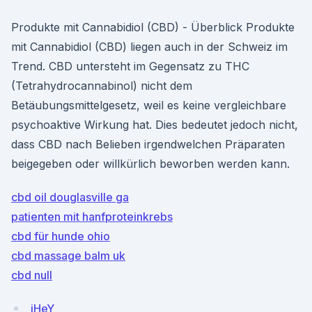
Produkte mit Cannabidiol (CBD) - Überblick Produkte
mit Cannabidiol (CBD) liegen auch in der Schweiz im
Trend. CBD untersteht im Gegensatz zu THC
(Tetrahydrocannabinol) nicht dem
Betäubungsmittelgesetz, weil es keine vergleichbare
psychoaktive Wirkung hat. Dies bedeutet jedoch nicht,
dass CBD nach Belieben irgendwelchen Präparaten
beigegeben oder willkürlich beworben werden kann.
cbd oil douglasville ga
patienten mit hanfproteinkrebs
cbd für hunde ohio
cbd massage balm uk
cbd null
jHeY