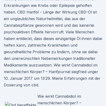
Erkrankungen wie Krebs oder Epilepsie geholfen
haben. CBD Hanföl - Länge der Wirkung CBD-Öl ist
ein unglaubliches Naturheilmittel, das aus der
Cannabispflanze gewonnen wird und das keinerlei
psychoaktiven Effekte hervorruft. Viele Menschen
haben entdeckt, dass dieses einzigartige Öl ihnen dabei
helfen kann, zahlreiche Krankheiten und
gesundheitliche Probleme zu lindern, ohne sie dabei
den unerwünschten Nebenwirkungen traditioneller
Medikamente auszusetzen. Wie wirkt Cannabidiol im
menschlichen Körper? – Hanfjournal siegfried unger
10. Januar 2017 um 13:29. Meine Erfahrungen mit der
Dosierung von cbd.
Wie wirkt Cannabidiol im
menschlichen Körper? –