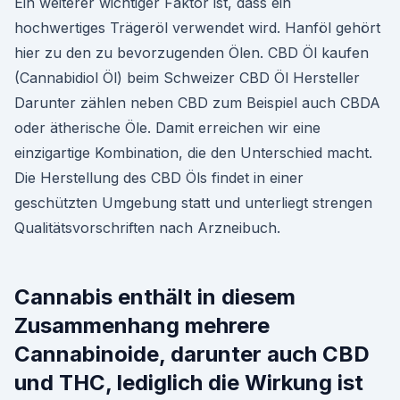
Ein weiterer wichtiger Faktor ist, dass ein
hochwertiges Trägeröl verwendet wird. Hanföl gehört
hier zu den zu bevorzugenden Ölen. CBD Öl kaufen
(Cannabidiol Öl) beim Schweizer CBD Öl Hersteller
Darunter zählen neben CBD zum Beispiel auch CBDA
oder ätherische Öle. Damit erreichen wir eine
einzigartige Kombination, die den Unterschied macht.
Die Herstellung des CBD Öls findet in einer
geschützten Umgebung statt und unterliegt strengen
Qualitätsvorschriften nach Arzneibuch.
Cannabis enthält in diesem
Zusammenhang mehrere
Cannabinoide, darunter auch CBD
und THC, lediglich die Wirkung ist