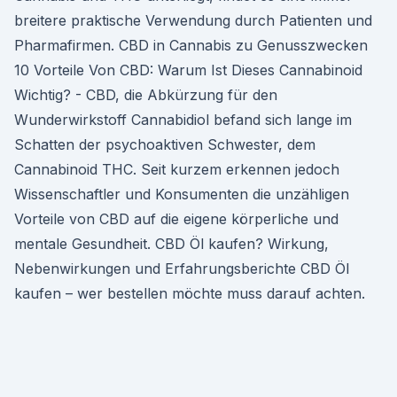
breitere praktische Verwendung durch Patienten und
Pharmafirmen. CBD in Cannabis zu Genusszwecken
10 Vorteile Von CBD: Warum Ist Dieses Cannabinoid
Wichtig? - CBD, die Abkürzung für den
Wunderwirkstoff Cannabidiol befand sich lange im
Schatten der psychoaktiven Schwester, dem
Cannabinoid THC. Seit kurzem erkennen jedoch
Wissenschaftler und Konsumenten die unzähligen
Vorteile von CBD auf die eigene körperliche und
mentale Gesundheit. CBD Öl kaufen? Wirkung,
Nebenwirkungen und Erfahrungsberichte CBD Öl
kaufen – wer bestellen möchte muss darauf achten.