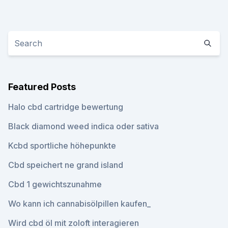
Featured Posts
Halo cbd cartridge bewertung
Black diamond weed indica oder sativa
Kcbd sportliche höhepunkte
Cbd speichert ne grand island
Cbd 1 gewichtszunahme
Wo kann ich cannabisölpillen kaufen_
Wird cbd öl mit zoloft interagieren