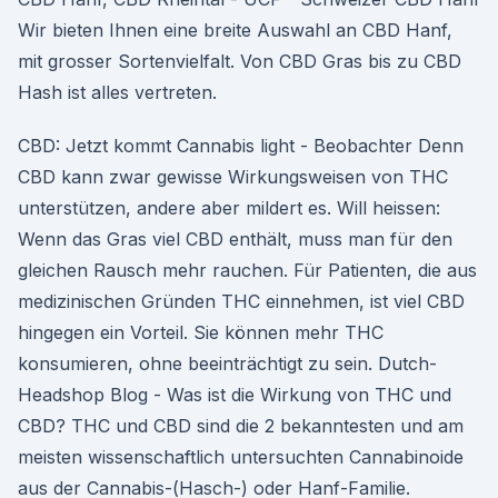
Wir bieten Ihnen eine breite Auswahl an CBD Hanf,
mit grosser Sortenvielfalt. Von CBD Gras bis zu CBD
Hash ist alles vertreten.
CBD: Jetzt kommt Cannabis light - Beobachter Denn
CBD kann zwar gewisse Wirkungsweisen von THC
unterstützen, andere aber mildert es. Will heissen:
Wenn das Gras viel CBD enthält, muss man für den
gleichen Rausch mehr rauchen. Für Patienten, die aus
medizinischen Gründen THC einnehmen, ist viel CBD
hingegen ein Vorteil. Sie können mehr THC
konsumieren, ohne beeinträchtigt zu sein. Dutch-
Headshop Blog - Was ist die Wirkung von THC und
CBD? THC und CBD sind die 2 bekanntesten und am
meisten wissenschaftlich untersuchten Cannabinoide
aus der Cannabis-(Hasch-) oder Hanf-Familie.