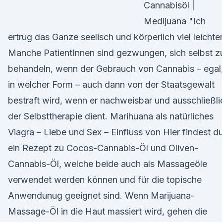
Cannabisöl |
Medijuana "Ich
ertrug das Ganze seelisch und körperlich viel leichte
Manche PatientInnen sind gezwungen, sich selbst z
behandeln, wenn der Gebrauch von Cannabis – egal
in welcher Form – auch dann von der Staatsgewalt
bestraft wird, wenn er nachweisbar und ausschließli
der Selbsttherapie dient. Marihuana als natürliches
Viagra – Liebe und Sex – Einfluss von Hier findest d
ein Rezept zu Cocos-Cannabis-Öl und Oliven-
Cannabis-Öl, welche beide auch als Massageöle
verwendet werden können und für die topische
Anwendunug geeignet sind. Wenn Marijuana-
Massage-Öl in die Haut massiert wird, gehen die