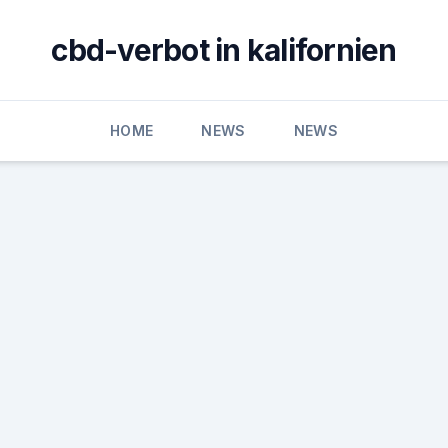
cbd-verbot in kalifornien
HOME
NEWS
NEWS