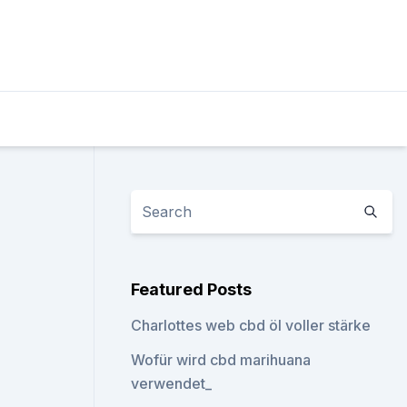
Featured Posts
Charlottes web cbd öl voller stärke
Wofür wird cbd marihuana
verwendet_