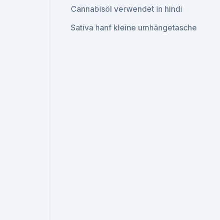
Cannabisöl verwendet in hindi
Sativa hanf kleine umhängetasche