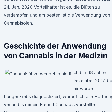
24. Jan. 2020 Vorteilhafter ist es, die Blüten zu
verdampfen und am besten ist die Verwendung von
Cannabisölen.
Geschichte der Anwendung
von Cannabis in der Medizin
Ich bin 68 Jahre,
Dezember 2017, be
mir wurde
Lungenkrebs diagnostiziert, worauf ich alle Hoffnun
verlor, bis mir ein Freund Cannabis vorstellte