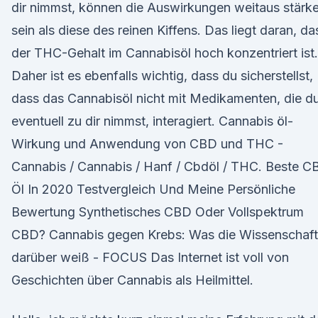
dir nimmst, können die Auswirkungen weitaus stärke
sein als diese des reinen Kiffens. Das liegt daran, da
der THC-Gehalt im Cannabisöl hoch konzentriert ist.
Daher ist es ebenfalls wichtig, dass du sicherstellst,
dass das Cannabisöl nicht mit Medikamenten, die d
eventuell zu dir nimmst, interagiert. Cannabis öl-
Wirkung und Anwendung von CBD und THC -
Cannabis / Cannabis / Hanf / Cbdöl / THC. Beste C
Öl In 2020 Testvergleich Und Meine Persönliche
Bewertung Synthetisches CBD Oder Vollspektrum
CBD? Cannabis gegen Krebs: Was die Wissenschaft
darüber weiß - FOCUS Das Internet ist voll von
Geschichten über Cannabis als Heilmittel.