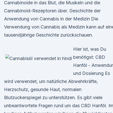
Cannabinoide in das Blut, die Muskeln und die
Cannabinoid-Rezeptoren über. Geschichte der
Anwendung von Cannabis in der Medizin Die
Verwendung von Cannabis als Medizin kann auf ein
tausendjährige Geschichte zurückschauen.
Hier ist, was Du
benötigst: CBD
Hanföl - Anwendu
und Dosierung Es
wird verwendet, um natürliche Abwehrkräfte,
Herzschutz, gesunde Haut, normalen
Blutzuckerspiegel zu unterstützen. Es gibt viele
unbeantwortete Fragen rund um das CBD Hanföl. I