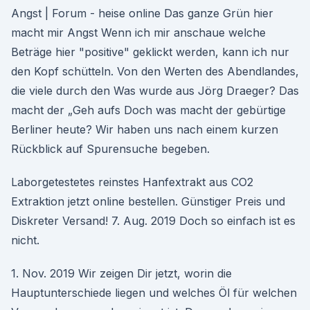
Angst | Forum - heise online Das ganze Grün hier
macht mir Angst Wenn ich mir anschaue welche
Beträge hier "positive" geklickt werden, kann ich nur
den Kopf schütteln. Von den Werten des Abendlandes,
die viele durch den Was wurde aus Jörg Draeger? Das
macht der „Geh aufs Doch was macht der gebürtige
Berliner heute? Wir haben uns nach einem kurzen
Rückblick auf Spurensuche begeben.
Laborgetestetes reinstes Hanfextrakt aus CO2
Extraktion jetzt online bestellen. Günstiger Preis und
Diskreter Versand! 7. Aug. 2019 Doch so einfach ist es
nicht.
1. Nov. 2019 Wir zeigen Dir jetzt, worin die
Hauptunterschiede liegen und welches Öl für welchen