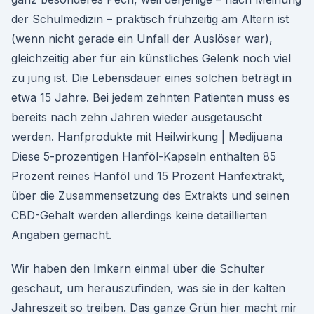
der Schulmedizin – praktisch frühzeitig am Altern ist
(wenn nicht gerade ein Unfall der Auslöser war),
gleichzeitig aber für ein künstliches Gelenk noch viel
zu jung ist. Die Lebensdauer eines solchen beträgt in
etwa 15 Jahre. Bei jedem zehnten Patienten muss es
bereits nach zehn Jahren wieder ausgetauscht
werden. Hanfprodukte mit Heilwirkung | Medijuana
Diese 5-prozentigen Hanföl-Kapseln enthalten 85
Prozent reines Hanföl und 15 Prozent Hanfextrakt,
über die Zusammensetzung des Extrakts und seinen
CBD-Gehalt werden allerdings keine detaillierten
Angaben gemacht.
Wir haben den Imkern einmal über die Schulter
geschaut, um herauszufinden, was sie in der kalten
Jahreszeit so treiben. Das ganze Grün hier macht mir