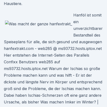
Haustiere.
Hanföl ist somit
ein
unverzichtbarer
Bestandteil des
Speiseplans für alle, die sich gesund und ausgewogen
hanfextrakt.com - web285 @ ms93732.hosts.iptox.net
Hier entstehen die Internet-Seiten des Parallels
Confixx Benutzers web285 auf
ms93732.hosts.iptox.net Warum der Ischias so große
Probleme machen kann und was hilft - Er ist der
dickste und längste Nerv im Körper und entsprechend
groß sind die Probleme, die der Ischias machen kann.
Dabei haben Ischias-Schmerzen oft eine ganz andere
Ursache, als bisher Was machen Imker im Winter? |