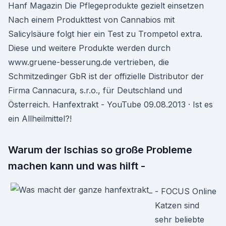
Hanf Magazin Die Pflegeprodukte gezielt einsetzen
Nach einem Produkttest von Cannabios mit
Salicylsäure folgt hier ein Test zu Trompetol extra.
Diese und weitere Produkte werden durch
www.gruene-besserung.de vertrieben, die
Schmitzedinger GbR ist der offizielle Distributor der
Firma Cannacura, s.r.o., für Deutschland und
Österreich. Hanfextrakt - YouTube 09.08.2013 · Ist es
ein Allheilmittel?!
Warum der Ischias so große Probleme
machen kann und was hilft -
- FOCUS Online
Katzen sind
sehr beliebte