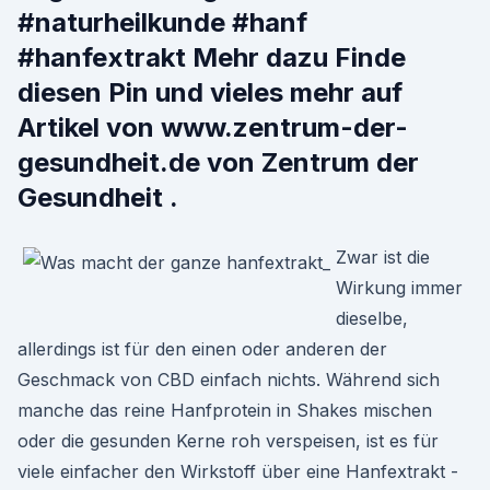
#naturheilkunde #hanf
#hanfextrakt Mehr dazu Finde
diesen Pin und vieles mehr auf
Artikel von www.zentrum-der-
gesundheit.de von Zentrum der
Gesundheit .
Zwar ist die
Wirkung immer
dieselbe,
allerdings ist für den einen oder anderen der
Geschmack von CBD einfach nichts. Während sich
manche das reine Hanfprotein in Shakes mischen
oder die gesunden Kerne roh verspeisen, ist es für
viele einfacher den Wirkstoff über eine Hanfextrakt -