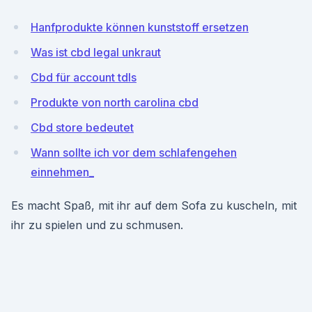
Hanfprodukte können kunststoff ersetzen
Was ist cbd legal unkraut
Cbd für account tdls
Produkte von north carolina cbd
Cbd store bedeutet
Wann sollte ich vor dem schlafengehen
einnehmen_
Es macht Spaß, mit ihr auf dem Sofa zu kuscheln, mit
ihr zu spielen und zu schmusen.