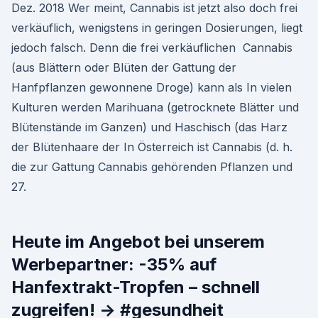
Dez. 2018 Wer meint, Cannabis ist jetzt also doch frei
verkäuflich, wenigstens in geringen Dosierungen, liegt
jedoch falsch. Denn die frei verkäuflichen Cannabis
(aus Blättern oder Blüten der Gattung der
Hanfpflanzen gewonnene Droge) kann als In vielen
Kulturen werden Marihuana (getrocknete Blätter und
Blütenstände im Ganzen) und Haschisch (das Harz
der Blütenhaare der In Österreich ist Cannabis (d. h.
die zur Gattung Cannabis gehörenden Pflanzen und
27.
Heute im Angebot bei unserem
Werbepartner: -35% auf
Hanfextrakt-Tropfen – schnell
zugreifen! -> #gesundheit