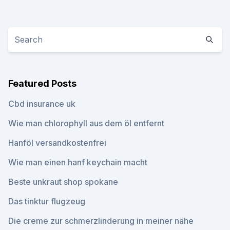
Featured Posts
Cbd insurance uk
Wie man chlorophyll aus dem öl entfernt
Hanföl versandkostenfrei
Wie man einen hanf keychain macht
Beste unkraut shop spokane
Das tinktur flugzeug
Die creme zur schmerzlinderung in meiner nähe