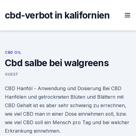
Skip
to
cbd-verbot in kalifornien
content
CBD OIL
Cbd salbe bei walgreens
GUEST
CBD Hanföl - Anwendung und Dosierung Bei CBD
Hanfölen und getrockneten Blüten und Blättern mit
CBD Gehalt ist es aber sehr schwierig zu errechnen,
wie viel CBD man in einer Dose einnehmen soll, bzw.
wie viel CBD soll ein Mensch pro Tag und bei welcher
Erkrankung einnehmen.