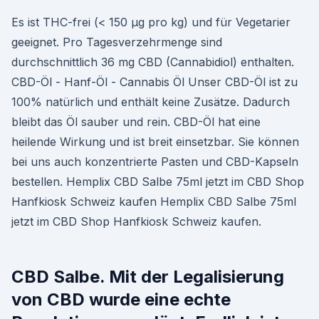
Es ist THC-frei (< 150 µg pro kg) und für Vegetarier
geeignet. Pro Tagesverzehrmenge sind
durchschnittlich 36 mg CBD (Cannabidiol) enthalten.
CBD-Öl - Hanf-Öl - Cannabis Öl Unser CBD-Öl ist zu
100% natürlich und enthält keine Zusätze. Dadurch
bleibt das Öl sauber und rein. CBD-Öl hat eine
heilende Wirkung und ist breit einsetzbar. Sie können
bei uns auch konzentrierte Pasten und CBD-Kapseln
bestellen. Hemplix CBD Salbe 75ml jetzt im CBD Shop
Hanfkiosk Schweiz kaufen Hemplix CBD Salbe 75ml
jetzt im CBD Shop Hanfkiosk Schweiz kaufen.
CBD Salbe. Mit der Legalisierung
von CBD wurde eine echte