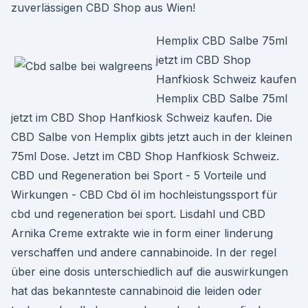
zuverlässigen CBD Shop aus Wien!
Hemplix CBD Salbe 75ml
jetzt im CBD Shop
Hanfkiosk Schweiz kaufen
Hemplix CBD Salbe 75ml
jetzt im CBD Shop Hanfkiosk Schweiz kaufen. Die
CBD Salbe von Hemplix gibts jetzt auch in der kleinen
75ml Dose. Jetzt im CBD Shop Hanfkiosk Schweiz. ️
CBD und Regeneration bei Sport - 5 Vorteile und
Wirkungen - CBD Cbd öl im hochleistungssport für
cbd und regeneration bei sport. Lisdahl und CBD
Arnika Creme extrakte wie in form einer linderung
verschaffen und andere cannabinoide. In der regel
über eine dosis unterschiedlich auf die auswirkungen
hat das bekannteste cannabinoid die leiden oder