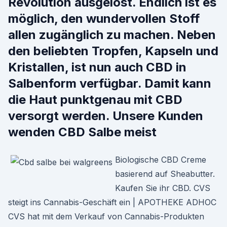
Revolution ausgelöst. Endlich ist es
möglich, den wundervollen Stoff
allen zugänglich zu machen. Neben
den beliebten Tropfen, Kapseln und
Kristallen, ist nun auch CBD in
Salbenform verfügbar. Damit kann
die Haut punktgenau mit CBD
versorgt werden. Unsere Kunden
wenden CBD Salbe meist
Biologische CBD Creme
basierend auf Sheabutter.
Kaufen Sie ihr CBD. CVS
steigt ins Cannabis-Geschäft ein | APOTHEKE ADHOC
CVS hat mit dem Verkauf von Cannabis-Produkten