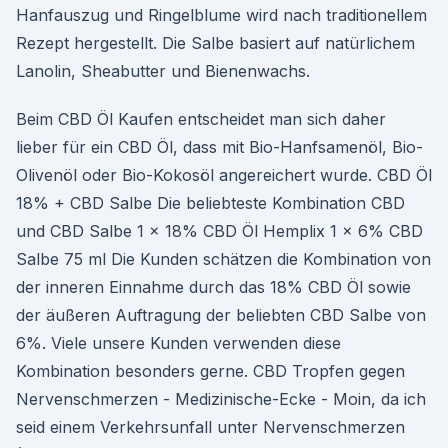
Hanfauszug und Ringelblume wird nach traditionellem
Rezept hergestellt. Die Salbe basiert auf natürlichem
Lanolin, Sheabutter und Bienenwachs.
Beim CBD Öl Kaufen entscheidet man sich daher
lieber für ein CBD Öl, dass mit Bio-Hanfsamenöl, Bio-
Olivenöl oder Bio-Kokosöl angereichert wurde. CBD Öl
18% + CBD Salbe Die beliebteste Kombination CBD
und CBD Salbe 1 x 18% CBD Öl Hemplix 1 x 6% CBD
Salbe 75 ml Die Kunden schätzen die Kombination von
der inneren Einnahme durch das 18% CBD Öl sowie
der äußeren Auftragung der beliebten CBD Salbe von
6%. Viele unsere Kunden verwenden diese
Kombination besonders gerne. CBD Tropfen gegen
Nervenschmerzen - Medizinische-Ecke - Moin, da ich
seid einem Verkehrsunfall unter Nervenschmerzen