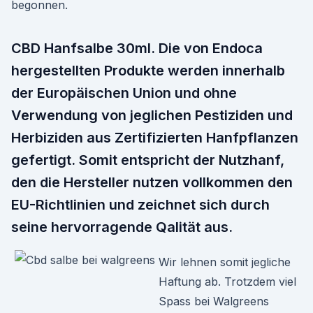
begonnen.
CBD Hanfsalbe 30ml. Die von Endoca
hergestellten Produkte werden innerhalb
der Europäischen Union und ohne
Verwendung von jeglichen Pestiziden und
Herbiziden aus Zertifizierten Hanfpflanzen
gefertigt. Somit entspricht der Nutzhanf,
den die Hersteller nutzen vollkommen den
EU-Richtlinien und zeichnet sich durch
seine hervorragende Qalität aus.
Wir lehnen somit jegliche
Haftung ab. Trotzdem viel
Spass bei Walgreens