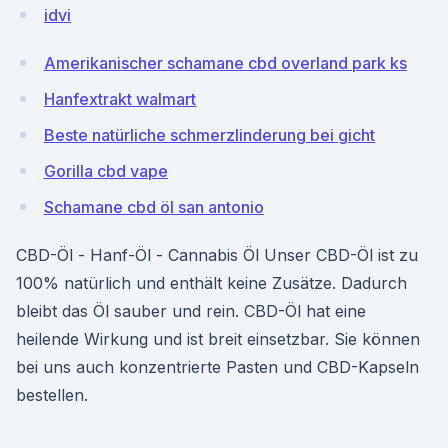
idvi
Amerikanischer schamane cbd overland park ks
Hanfextrakt walmart
Beste natürliche schmerzlinderung bei gicht
Gorilla cbd vape
Schamane cbd öl san antonio
CBD-Öl - Hanf-Öl - Cannabis Öl Unser CBD-Öl ist zu
100% natürlich und enthält keine Zusätze. Dadurch
bleibt das Öl sauber und rein. CBD-Öl hat eine
heilende Wirkung und ist breit einsetzbar. Sie können
bei uns auch konzentrierte Pasten und CBD-Kapseln
bestellen.