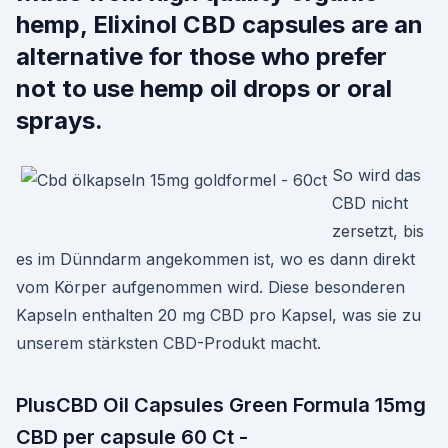
hemp, Elixinol CBD capsules are an
alternative for those who prefer
not to use hemp oil drops or oral
sprays.
So wird das
CBD nicht
zersetzt, bis
es im Dünndarm angekommen ist, wo es dann direkt
vom Körper aufgenommen wird. Diese besonderen
Kapseln enthalten 20 mg CBD pro Kapsel, was sie zu
unserem stärksten CBD-Produkt macht.
PlusCBD Oil Capsules Green Formula 15mg
CBD per capsule 60 Ct -