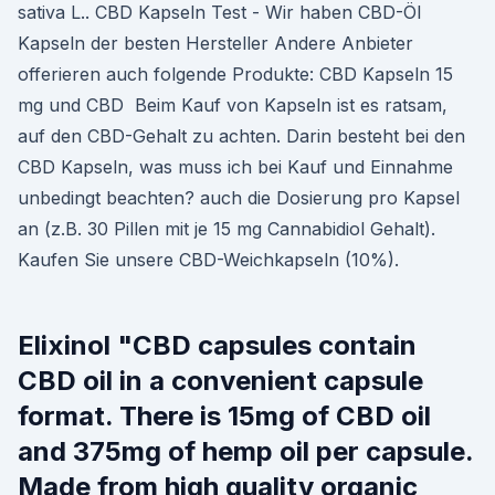
sativa L.. CBD Kapseln Test - Wir haben CBD-Öl
Kapseln der besten Hersteller Andere Anbieter
offerieren auch folgende Produkte: CBD Kapseln 15
mg und CBD Beim Kauf von Kapseln ist es ratsam,
auf den CBD-Gehalt zu achten. Darin besteht bei den
CBD Kapseln, was muss ich bei Kauf und Einnahme
unbedingt beachten? auch die Dosierung pro Kapsel
an (z.B. 30 Pillen mit je 15 mg Cannabidiol Gehalt).
Kaufen Sie unsere CBD-Weichkapseln (10%).
Elixinol "CBD capsules contain
CBD oil in a convenient capsule
format. There is 15mg of CBD oil
and 375mg of hemp oil per capsule.
Made from high quality organic