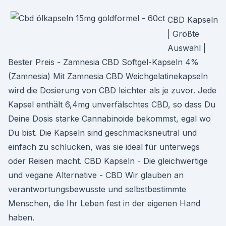
CBD Kapseln
| Größte
Auswahl |
Bester Preis - Zamnesia CBD Softgel-Kapseln 4%
(Zamnesia) Mit Zamnesia CBD Weichgelatinekapseln
wird die Dosierung von CBD leichter als je zuvor. Jede
Kapsel enthält 6,4mg unverfälschtes CBD, so dass Du
Deine Dosis starke Cannabinoide bekommst, egal wo
Du bist. Die Kapseln sind geschmacksneutral und
einfach zu schlucken, was sie ideal für unterwegs
oder Reisen macht. CBD Kapseln - Die gleichwertige
und vegane Alternative - CBD Wir glauben an
verantwortungsbewusste und selbstbestimmte
Menschen, die Ihr Leben fest in der eigenen Hand
haben.