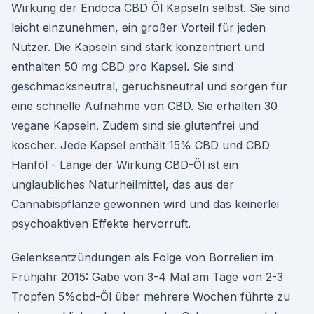
Wirkung der Endoca CBD Öl Kapseln selbst. Sie sind
leicht einzunehmen, ein großer Vorteil für jeden
Nutzer. Die Kapseln sind stark konzentriert und
enthalten 50 mg CBD pro Kapsel. Sie sind
geschmacksneutral, geruchsneutral und sorgen für
eine schnelle Aufnahme von CBD. Sie erhalten 30
vegane Kapseln. Zudem sind sie glutenfrei und
koscher. Jede Kapsel enthält 15% CBD und CBD
Hanföl - Länge der Wirkung CBD-Öl ist ein
unglaubliches Naturheilmittel, das aus der
Cannabispflanze gewonnen wird und das keinerlei
psychoaktiven Effekte hervorruft.
Gelenksentzündungen als Folge von Borrelien im
Frühjahr 2015: Gabe von 3-4 Mal am Tage von 2-3
Tropfen 5%cbd-Öl über mehrere Wochen führte zu