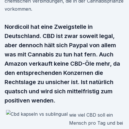
chemischen Verbindungen, die in der Cannabispflanze
vorkommen.
Nordicoil hat eine Zweigstelle in
Deutschland. CBD ist zwar soweit legal,
aber dennoch hält sich Paypal von allem
was mit Cannabis zu tun hat fern. Auch
Amazon verkauft keine CBD-Öle mehr, da
den entsprechenden Konzernen die
Rechtslage zu unsicher ist. Ist natürlich
quatsch und wird sich mittelfristig zum
positiven wenden.
wie viel CBD soll ein
Mensch pro Tag und bei