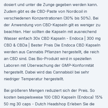
dosiert und unter die Zunge gegeben werden kann.
Zudem gibt es die CBD-Paste von Nordicoil in
verschiedenen Konzentrationen (30% bis 50%). Bei
der Anwendung von CBD-Kapseln gilt es weniger zu
beachten. Hier sollten die Kapseln mit ausreichend
Wasser einfach 30x CBD Kapseln - Endoca | 300 mg
CBD & CBDa | Bester Preis Die Endoca CBD Kapseln
werden aus Cannabis Pflanzen hergestellt, die reich
an CBD sind. Das Bio-Produkt wird in speziellen
Laboren mit Überwachung der GMP-Konformität
hergestellt. Dabei wird das Cannabisöl bei sehr
niedriger Temperatur hergestellt.
Bei größeren Mengen reduziert sich der Preis. So
kosten beispielsweise 100 CBD Kapseln (Endoca) 15%
50 mg 30 caps - Dutch Headshop Erleben Sie die