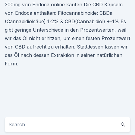
300mg von Endoca online kaufen Die CBD Kapseln
von Endoca enthalten: Fitocannabinoide: CBDa
(Cannabidiolsäue) 1-2% & CBD(Cannabidiol) +-1% Es
gibt geringe Unterschiede in den Prozentwerten, weil
wir das Öl nicht erhitzen, um einen festen Prozentwert
von CBD aufrecht zu erhalten. Stattdessen lassen wir
das Öl nach dessen Extraktion in seiner natürlichen
Form.