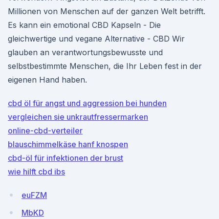
Millionen von Menschen auf der ganzen Welt betrifft.
Es kann ein emotional CBD Kapseln - Die
gleichwertige und vegane Alternative - CBD Wir
glauben an verantwortungsbewusste und
selbstbestimmte Menschen, die Ihr Leben fest in der
eigenen Hand haben.
cbd öl für angst und aggression bei hunden
vergleichen sie unkrautfressermarken
online-cbd-verteiler
blauschimmelkäse hanf knospen
cbd-öl für infektionen der brust
wie hilft cbd ibs
euFZM
MbKD