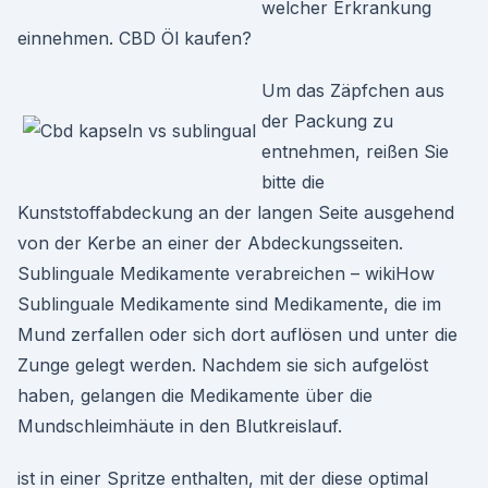
welcher Erkrankung
einnehmen. CBD Öl kaufen?
Um das Zäpfchen aus
der Packung zu
entnehmen, reißen Sie
bitte die
Kunststoffabdeckung an der langen Seite ausgehend
von der Kerbe an einer der Abdeckungsseiten.
Sublinguale Medikamente verabreichen – wikiHow
Sublinguale Medikamente sind Medikamente, die im
Mund zerfallen oder sich dort auflösen und unter die
Zunge gelegt werden. Nachdem sie sich aufgelöst
haben, gelangen die Medikamente über die
Mundschleimhäute in den Blutkreislauf.
ist in einer Spritze enthalten, mit der diese optimal