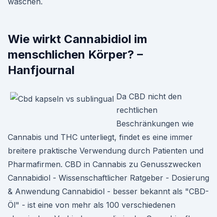
waschen.
Wie wirkt Cannabidiol im
menschlichen Körper? –
Hanfjournal
Da CBD nicht den
rechtlichen
Beschränkungen wie
Cannabis und THC unterliegt, findet es eine immer
breitere praktische Verwendung durch Patienten und
Pharmafirmen. CBD in Cannabis zu Genusszwecken
Cannabidiol - Wissenschaftlicher Ratgeber - Dosierung
& Anwendung Cannabidiol - besser bekannt als "CBD-
Öl" - ist eine von mehr als 100 verschiedenen